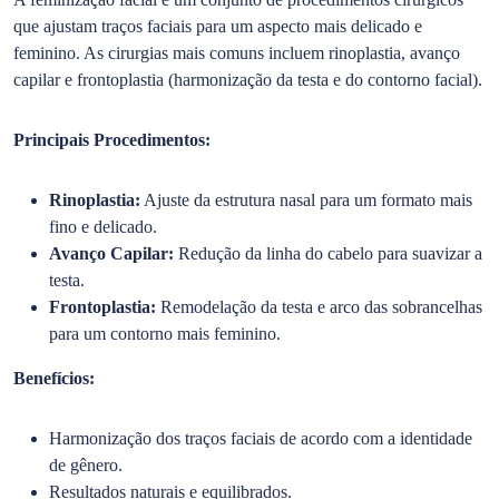
que ajustam traços faciais para um aspecto mais delicado e
feminino. As cirurgias mais comuns incluem rinoplastia, avanço
capilar e frontoplastia (harmonização da testa e do contorno facial).
Principais Procedimentos:
Rinoplastia:
Ajuste da estrutura nasal para um formato mais
fino e delicado.
Avanço Capilar:
Redução da linha do cabelo para suavizar a
testa.
Frontoplastia:
Remodelação da testa e arco das sobrancelhas
para um contorno mais feminino.
Benefícios:
Harmonização dos traços faciais de acordo com a identidade
de gênero.
Resultados naturais e equilibrados.