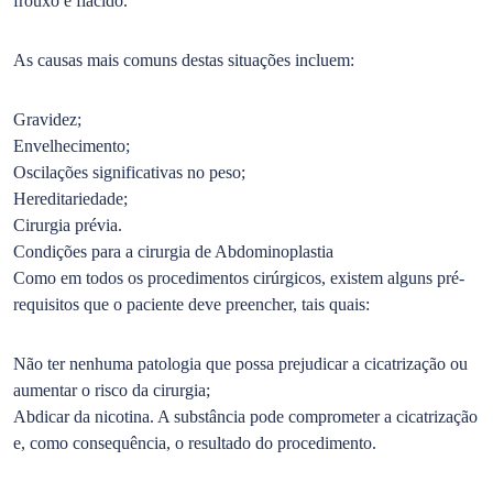
frouxo e flácido.
As causas mais comuns destas situações incluem:
Gravidez;
Envelhecimento;
Oscilações significativas no peso;
Hereditariedade;
Cirurgia prévia.
Condições para a cirurgia de Abdominoplastia
Como em todos os procedimentos cirúrgicos, existem alguns pré-
requisitos que o paciente deve preencher, tais quais:
Não ter nenhuma patologia que possa prejudicar a cicatrização ou
aumentar o risco da cirurgia;
Abdicar da nicotina. A substância pode comprometer a cicatrização
e, como consequência, o resultado do procedimento.