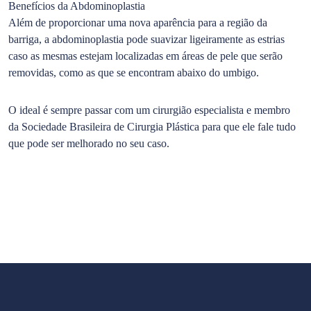
Benefícios da Abdominoplastia
Além de proporcionar uma nova aparência para a região da
barriga, a abdominoplastia pode suavizar ligeiramente as estrias
caso as mesmas estejam localizadas em áreas de pele que serão
removidas, como as que se encontram abaixo do umbigo.
O ideal é sempre passar com um cirurgião especialista e membro
da Sociedade Brasileira de Cirurgia Plástica para que ele fale tudo
que pode ser melhorado no seu caso.