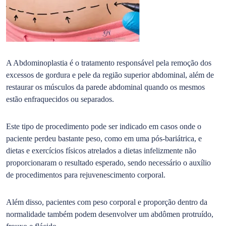
A Abdominoplastia é o tratamento responsável pela remoção dos
excessos de gordura e pele da região superior abdominal, além de
restaurar os músculos da parede abdominal quando os mesmos
estão enfraquecidos ou separados.
Este tipo de procedimento pode ser indicado em casos onde o
paciente perdeu bastante peso, como em uma pós-bariátrica, e
dietas e exercícios físicos atrelados a dietas infelizmente não
proporcionaram o resultado esperado, sendo necessário o auxílio
de procedimentos para rejuvenescimento corporal.
Além disso, pacientes com peso corporal e proporção dentro da
normalidade também podem desenvolver um abdômen protruído,