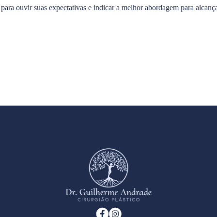
 para ouvir suas expectativas e indicar a melhor abordagem para alcança