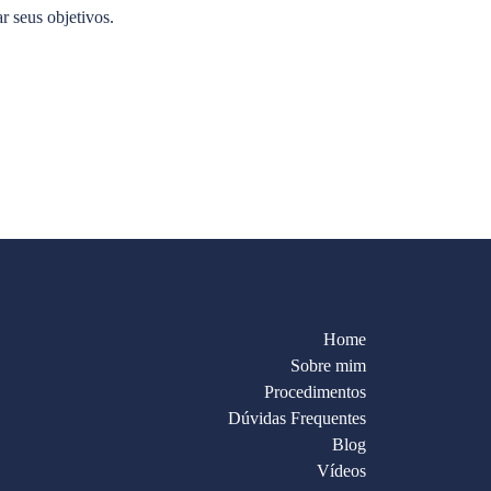
r seus objetivos.
Home
Sobre mim
Procedimentos
Dúvidas Frequentes
Blog
Vídeos