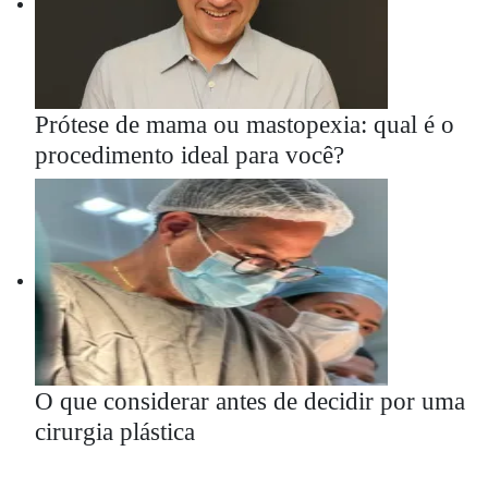
Prótese de mama ou mastopexia: qual é o
procedimento ideal para você?
O que considerar antes de decidir por uma
cirurgia plástica