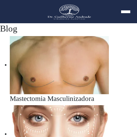
Blog
Mastectomia Masculinizadora