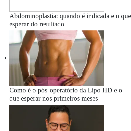
Abdominoplastia: quando é indicada e o que
esperar do resultado
Como é o pós-operatório da Lipo HD e o
que esperar nos primeiros meses