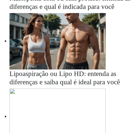
diferenças e qual é indicada para você
Lipoaspiração ou Lipo HD: entenda as
diferenças e saiba qual é ideal para você