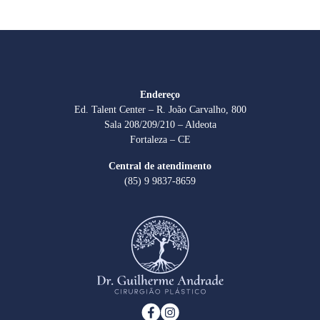
Endereço
Ed. Talent Center – R. João Carvalho, 800
Sala 208/209/210 – Aldeota
Fortaleza – CE
Central de atendimento
(85) 9 9837-8659