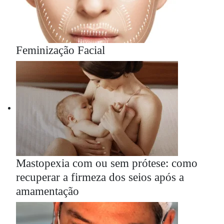
Feminização Facial
Mastopexia com ou sem prótese: como
recuperar a firmeza dos seios após a
amamentação